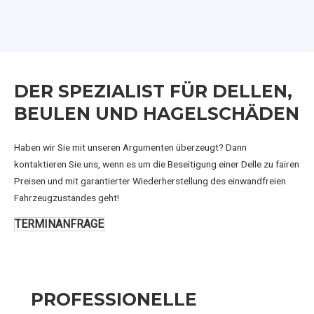
DER SPEZIALIST FÜR DELLEN,
BEULEN UND HAGELSCHÄDEN
Haben wir Sie mit unseren Argumenten überzeugt? Dann
kontaktieren Sie uns, wenn es um die Beseitigung einer Delle zu fairen
Preisen und mit garantierter Wiederherstellung des einwandfreien
Fahrzeugzustandes geht!
TERMINANFRAGE
PROFESSIONELLE